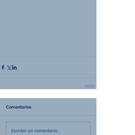
Comentarios
Escribir un comentario...