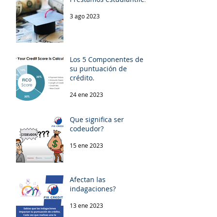
3 ago 2023
Los 5 Componentes de
su puntuación de
crédito.
24 ene 2023
Que significa ser
codeudor?
15 ene 2023
Afectan las
indagaciones?
13 ene 2023