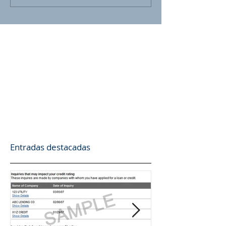
Entradas destacadas