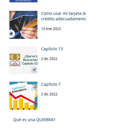
Como usar mi tarjeta de
crédito adecuadamente!
10 ene 2023
Capítulo 13
2 dic 2022
Capítulo 7
2 dic 2022
Qué es una QUIEBRA?