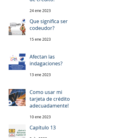
24 ene 2023
Que significa ser
codeudor?
15 ene 2023
Afectan las
indagaciones?
13 ene 2023
Como usar mi
tarjeta de crédito
adecuadamente!
10 ene 2023
Capítulo 13