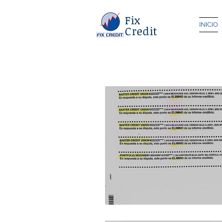
Fix
INICIO
Credit