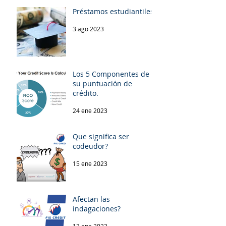
Préstamos estudiantiles.
3 ago 2023
Los 5 Componentes de
su puntuación de
crédito.
24 ene 2023
Que significa ser
codeudor?
15 ene 2023
Afectan las
indagaciones?