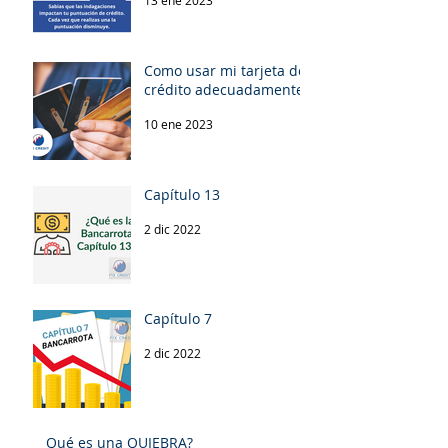
13 ene 2023
Como usar mi tarjeta de
crédito adecuadamente!
10 ene 2023
Capítulo 13
2 dic 2022
Capítulo 7
2 dic 2022
Qué es una QUIEBRA?