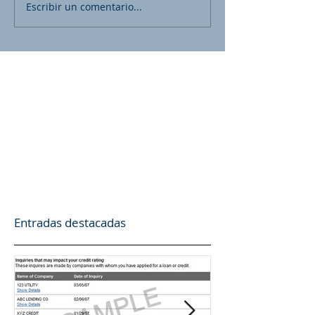
Escribir un comentario...
Entradas destacadas