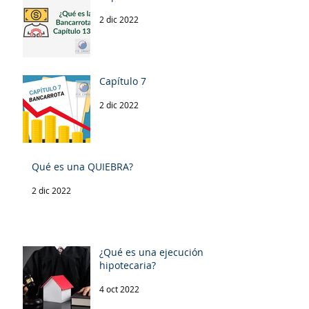
2 dic 2022
Capítulo 7
2 dic 2022
Qué es una QUIEBRA?
2 dic 2022
¿Qué es una ejecución
hipotecaria?
4 oct 2022