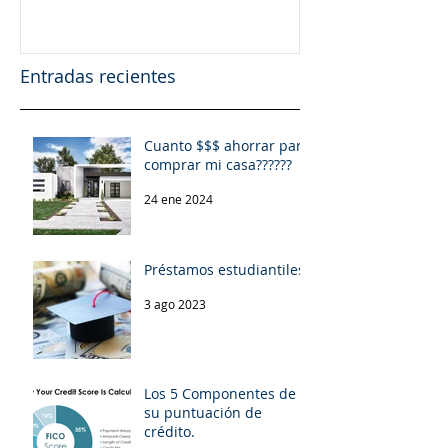
Entradas recientes
Cuanto $$$ ahorrar para
comprar mi casa??????
24 ene 2024
Préstamos estudiantiles.
3 ago 2023
Los 5 Componentes de
su puntuación de
crédito.