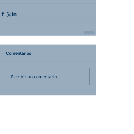
Comentarios
Escribir un comentario...