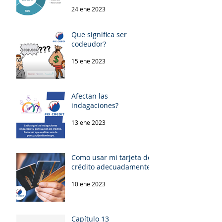
24 ene 2023
Que significa ser
codeudor?
15 ene 2023
Afectan las
indagaciones?
13 ene 2023
Como usar mi tarjeta de
crédito adecuadamente!
10 ene 2023
Capítulo 13