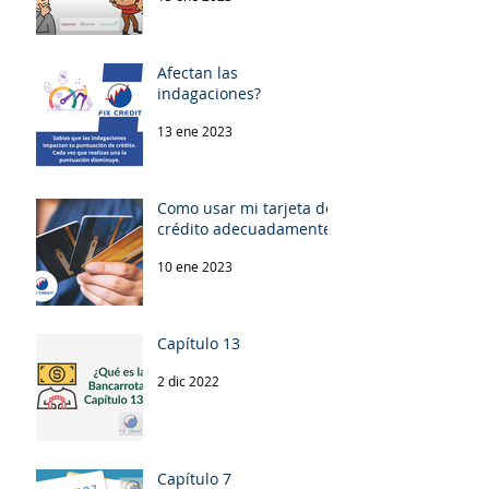
Afectan las
indagaciones?
13 ene 2023
Como usar mi tarjeta de
crédito adecuadamente!
10 ene 2023
Capítulo 13
2 dic 2022
Capítulo 7