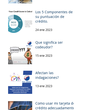
Los 5 Componentes de
su puntuación de
crédito.
24 ene 2023
Que significa ser
codeudor?
15 ene 2023
Afectan las
indagaciones?
13 ene 2023
Como usar mi tarjeta de
crédito adecuadamente!