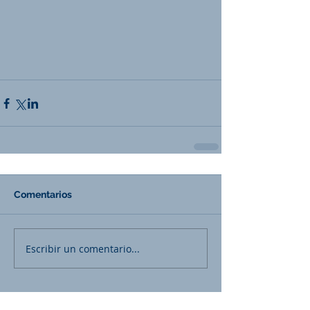
Comentarios
Escribir un comentario...