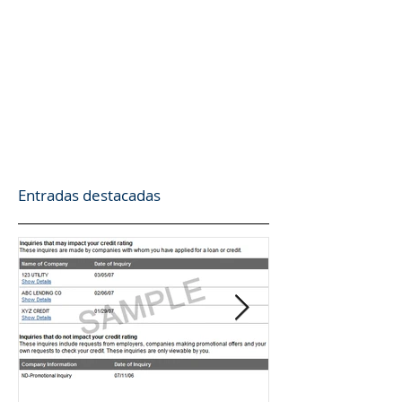
Entradas destacadas