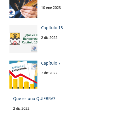
10 ene 2023
Capítulo 13
2 dic 2022
Capítulo 7
2 dic 2022
Qué es una QUIEBRA?
2 dic 2022